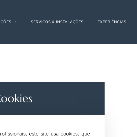
ÇÕES
SERVIÇOS & INSTALAÇÕES
EXPERIÊNCIAS
Cookies
issionais, este site usa cookies, que