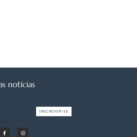
s notícias
INSCREVER-SE