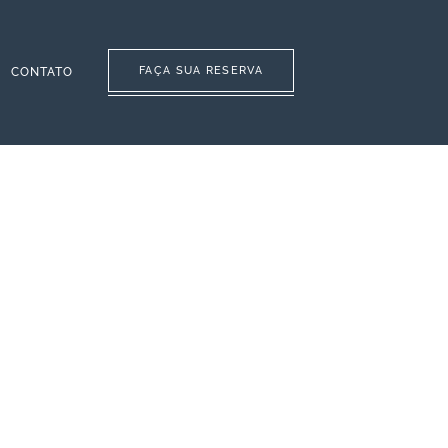
FAÇA SUA RESERVA
CONTATO